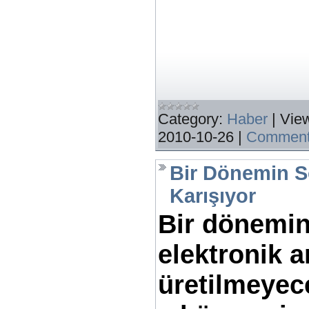
Category:
Haber
|
Vie
2010-10-26
|
Comment
Bir Dönemin S
Karışıyor
Bir dönemin
elektronik 
üretilmeyec