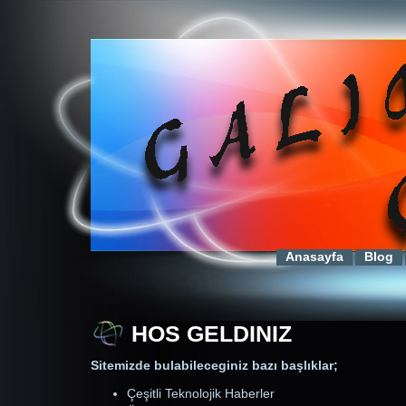
Anasayfa
Blog
HOS GELDINIZ
Sitemizde bulabileceginiz bazı başlıklar;
Çeşitli Teknolojik Haberler